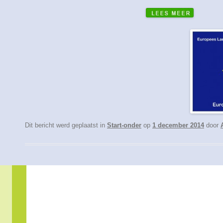
Dit bericht werd geplaatst in
Start-onder
op
1 december 2014
door