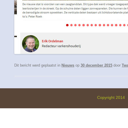
Dit bericht werd geplaatst in
Nieuws
op
30 december 2015
door
Twa
Copyright 2014