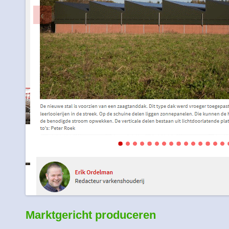
Marktgericht produceren