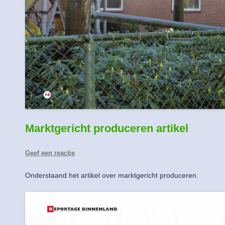
Marktgericht produceren artikel
Geef een reactie
Onderstaand het artikel over marktgericht produceren.