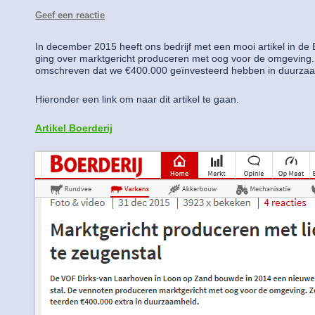
Geef een reactie
In december 2015 heeft ons bedrijf met een mooi artikel in de B
ging over marktgericht produceren met oog voor de omgeving.
omschreven dat we €400.000 geïnvesteerd hebben in duurza
Hieronder een link om naar dit artikel te gaan.
Artikel Boerderij