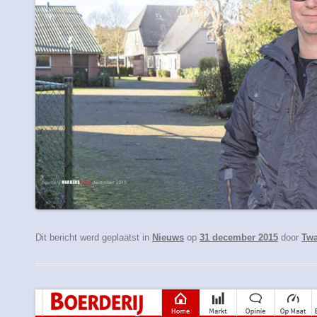
Dit bericht werd geplaatst in
Nieuws
op
31 december 2015
door
Twa