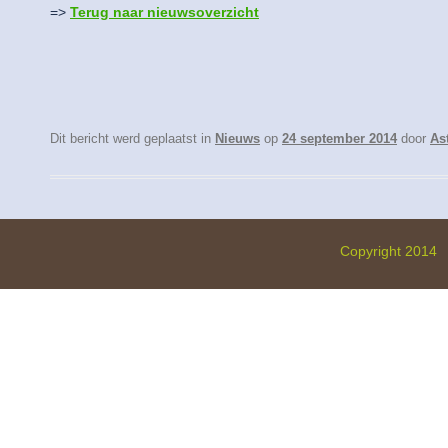
=>
Terug naar nieuwsoverzicht
Dit bericht werd geplaatst in
Nieuws
op
24 september 2014
door
As
Copyright 2014