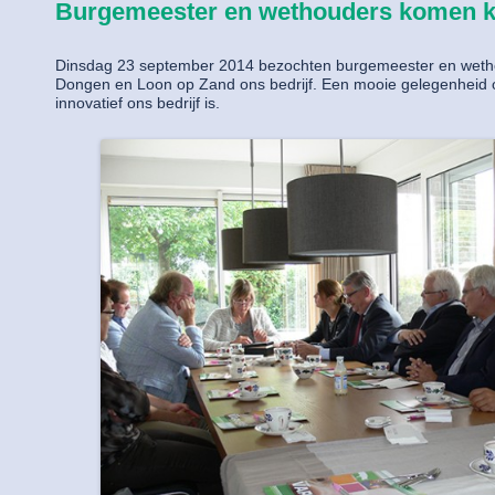
Burgemeester en wethouders komen k
Dinsdag 23 september 2014 bezochten burgemeester en wet
Dongen en Loon op Zand ons bedrijf. Een mooie gelegenheid o
innovatief ons bedrijf is.