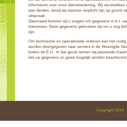
informeren over onze dienstverlening. Wij verstrekk
aan derden, tenzij wij daartoe verplicht zijn op grond v
uitspraak.
Daarnaast kunnen wij u vragen om gegevens m.b.t. uw we
interesses. Deze gegevens gebruiken wij om u nog bet
zijn.
Om technische en operationele redenen kan het nodig
worden doorgegeven naar servers in de Verenigde Sta
buiten de E.U.. In dat geval nemen wij passende maa
dat uw gegevens zo goed mogelijk worden beschermd
Copyright 2014