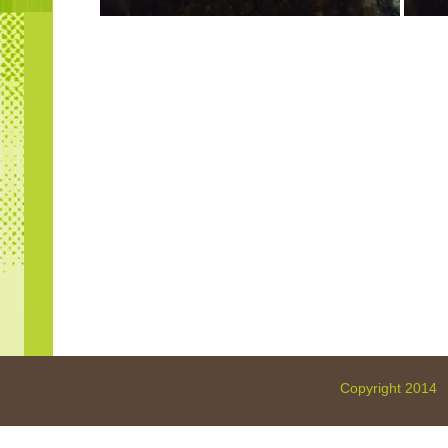
Copyright 2014