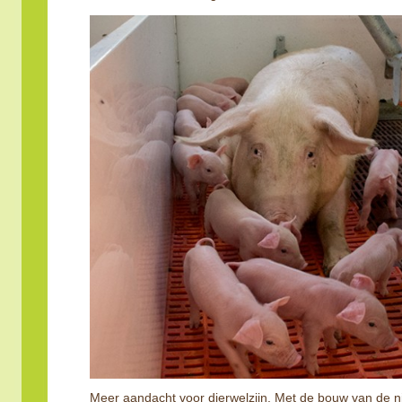
Meer aandacht voor dierwelzijn. Met de bouw van de n