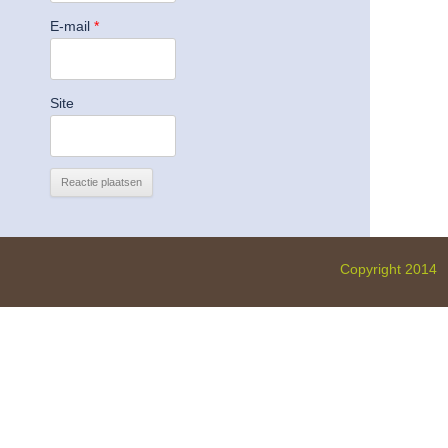
E-mail
*
Site
Copyright 2014