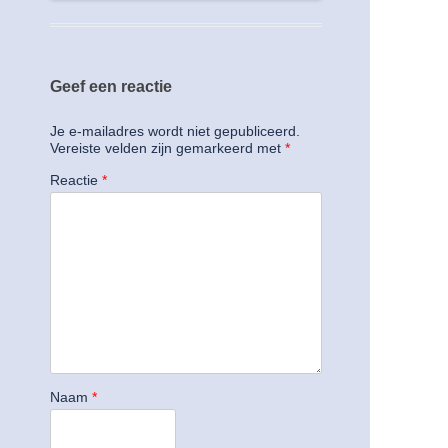
Geef een reactie
Je e-mailadres wordt niet gepubliceerd.
Vereiste velden zijn gemarkeerd met
*
Reactie
*
Naam
*