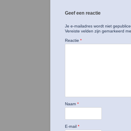
Geef een reactie
Je e-mailadres wordt niet gepublice
Vereiste velden zijn gemarkeerd m
Reactie
*
Naam
*
E-mail
*