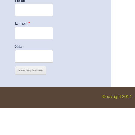
E-mail
*
Site
Copyright 2014