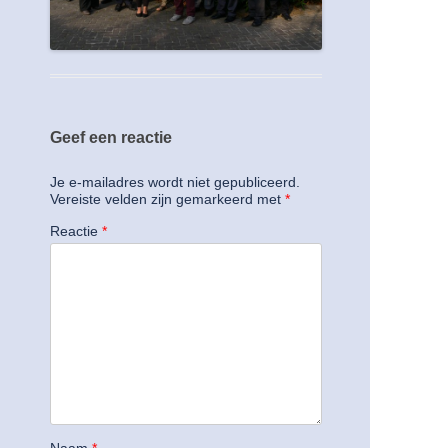
Geef een reactie
Je e-mailadres wordt niet gepubliceerd.
Vereiste velden zijn gemarkeerd met
*
Reactie
*
Naam
*