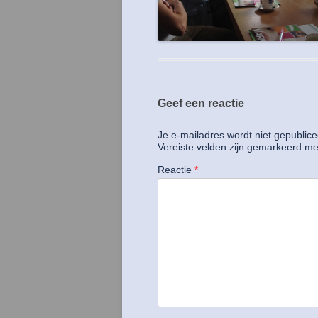
Geef een reactie
Je e-mailadres wordt niet gepublice
Vereiste velden zijn gemarkeerd m
Reactie
*