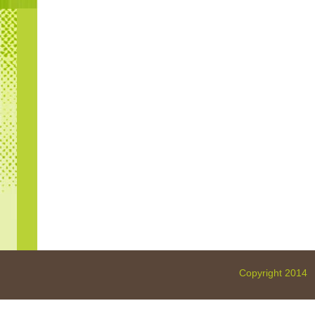
Copyright 2014