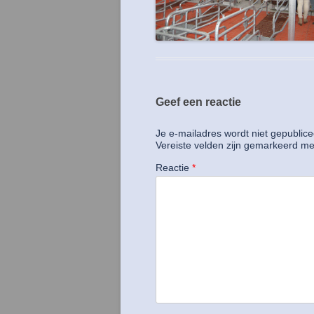
Geef een reactie
Je e-mailadres wordt niet gepublice
Vereiste velden zijn gemarkeerd m
Reactie
*