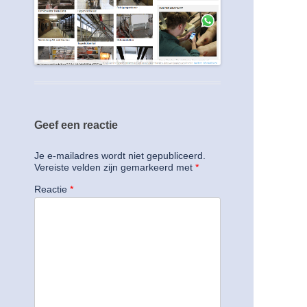
Geef een reactie
Je e-mailadres wordt niet gepubliceerd.
Vereiste velden zijn gemarkeerd met
*
Reactie
*