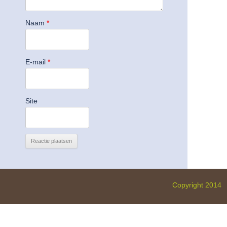
Naam
*
E-mail
*
Site
Copyright 2014