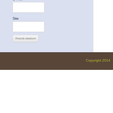
Site
Copyright 2014