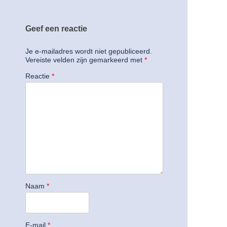
Geef een reactie
Je e-mailadres wordt niet gepubliceerd.
Vereiste velden zijn gemarkeerd met
*
Reactie
*
Naam
*
E-mail
*